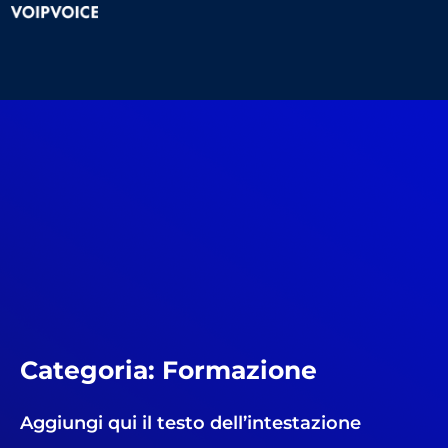
Categoria: Formazione
Aggiungi qui il testo dell’intestazione