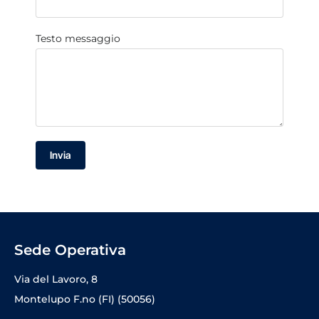
Testo messaggio
Invia
Sede Operativa
Via del Lavoro, 8
Montelupo F.no (FI) (50056)