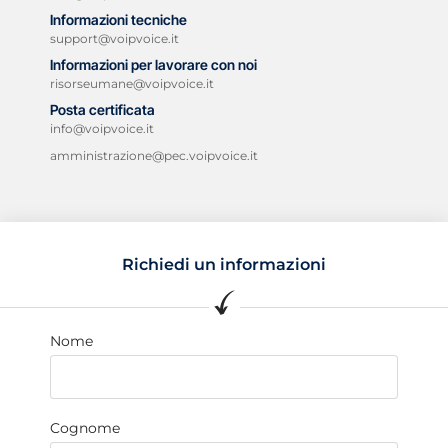
Informazioni tecniche
support@voipvoice.it
Informazioni per lavorare con noi
risorseumane@voipvoice.it
Posta certificata
info@voipvoice.it
amministrazione@pec.voipvoice.it
Richiedi un informazioni
Nome
Cognome