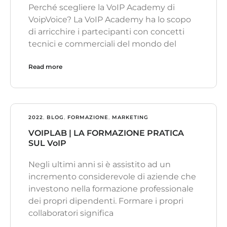
Perché scegliere la VoIP Academy di
VoipVoice? La VoIP Academy ha lo scopo
di arricchire i partecipanti con concetti
tecnici e commerciali del mondo del
Read more
2022
,
BLOG
,
FORMAZIONE
,
MARKETING
VOIPLAB | LA FORMAZIONE PRATICA
SUL VoIP
Negli ultimi anni si è assistito ad un
incremento considerevole di aziende che
investono nella formazione professionale
dei propri dipendenti. Formare i propri
collaboratori significa