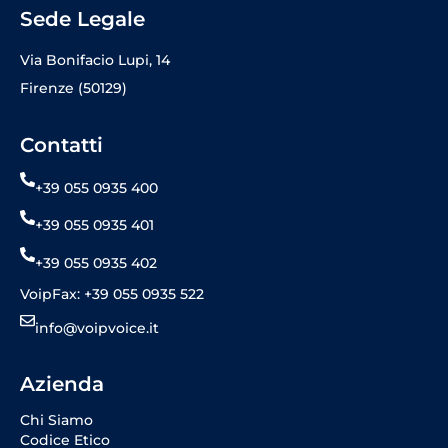
Sede Legale
Via Bonifacio Lupi, 14
Firenze (50129)
Contatti
+39 055 0935 400
+39 055 0935 401
+39 055 0935 402
VoipFax: +39 055 0935 522
info@voipvoice.it
Azienda
Chi Siamo
Codice Etico