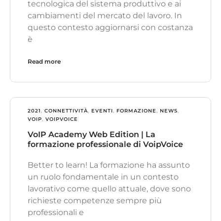
tecnologica del sistema produttivo e ai
cambiamenti del mercato del lavoro. In
questo contesto aggiornarsi con costanza
è
Read more
2021
,
CONNETTIVITÀ
,
EVENTI
,
FORMAZIONE
,
NEWS
,
VOIP
,
VOIPVOICE
VoIP Academy Web Edition | La
formazione professionale di VoipVoice
Better to learn! La formazione ha assunto
un ruolo fondamentale in un contesto
lavorativo come quello attuale, dove sono
richieste competenze sempre più
professionali e