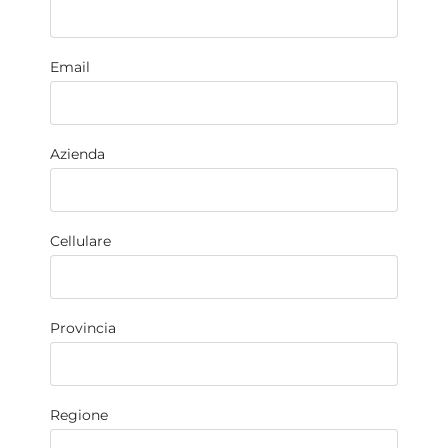
Email
Azienda
Cellulare
Provincia
Regione