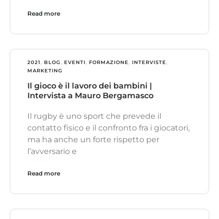
Read more
2021
,
BLOG
,
EVENTI
,
FORMAZIONE
,
INTERVISTE
,
MARKETING
Il gioco è il lavoro dei bambini |
Intervista a Mauro Bergamasco
Il rugby è uno sport che prevede il
contatto fisico e il confronto fra i giocatori,
ma ha anche un forte rispetto per
l’avversario e
Read more