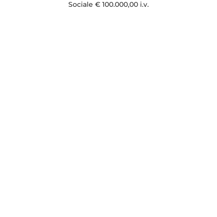
Sociale € 100.000,00 i.v.