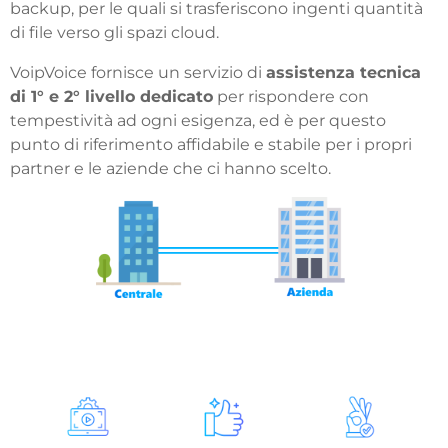
backup, per le quali si trasferiscono ingenti quantità
di file verso gli spazi cloud.
VoipVoice fornisce un servizio di
assistenza tecnica
di 1° e 2° livello dedicato
per rispondere con
tempestività ad ogni esigenza, ed è per questo
punto di riferimento affidabile e stabile per i propri
partner e le aziende che ci hanno scelto.