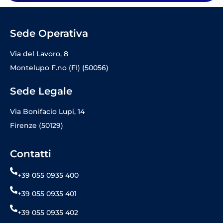
Sede Operativa
Via del Lavoro, 8
Montelupo F.no (FI) (50056)
Sede Legale
Via Bonifacio Lupi, 14
Firenze (50129)
Contatti
+39 055 0935 400
+39 055 0935 401
+39 055 0935 402