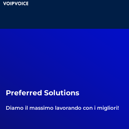
Preferred Solutions
Diamo il massimo lavorando con i migliori!