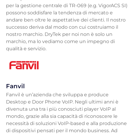
per la gestione centrale di TR-069 (e.g. VigorACS SI)
possono soddisfare la tendenza di mercato e
andare ben oltre le aspettative dei clienti. Il nostro
successo deriva dal modo con cui costruiamo il
nostro marchio. DryTek per noi non è solo un
marchio, ma lo vediamo come un impegno di
qualità e servizio.
Fanvil
Fanvil è un’azienda che sviluppa e produce
Desktop e Door Phone VoIP. Negli ultimi anni è
divenuta una tra i più conosciuti player VoIP al
mondo, grazie alla sia capacità di riconoscere le
necessità di soluzioni VoIP-based e alla produzione
di dispositivi pensati per il mondo business. Ad