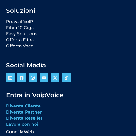
Soluzioni
Prova il VoIP
Fibra 10 Giga
Easy Solutions
Offerta Fibra
Offerta Voce
Social Media
Entra in VoipVoice
Diventa Cliente
Diventa Partner
Diventa Reseller
Lavora con noi
ConciliaWeb