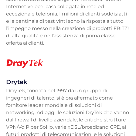
Internet veloce, casa collegata in rete ed
eccezionale telefonia. I milioni di clienti soddisfatti
e le centinaia di test vinti sono la risposta a tutto
l’impegno messo nella creazione di prodotti FRITZ!
di alta qualità e nell’assistenza di prima classe
offerta ai clienti.
Drytek
DrayTek, fondata nel 1997 da un gruppo di
ingegneri di talento, si è ora affermato come
fornitore leader mondiale di soluzioni di
networking. Ad oggi, le soluzioni DryTek che vanno
dal firewall di livello aziendale, le critiche strutture
VPN/VoIP per SoHo, varie xDSL/broadband CPE, ai
futuri prodotti di telecomunicazioni e le soluzioni