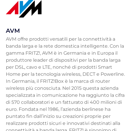
AVM
AVM offre prodotti versatili per la connettività a
banda larga e la rete domestica intelligente. Con la
gamma FRITZ!, AVM è in Germania e in Europa il
produttore leader di dispositivi per la banda larga
per DSL, cavo e LTE, nonché di prodotti Smart
Home per la tecnologia wireless, DECT e Powerline.
In Germania, il FRITZ!Box è la marca di router
wireless più conosciuta. Nel 2015 questa azienda
specializzata in comunicazione ha raggiunto la cifra
di 570 collaboratori e un fatturato di 400 milioni di
euro. Fondata nel 1986, l’azienda berlinese ha
puntato fin dall’inizio su creazioni proprie per
realizzare prodotti sicuri e innovativi destinati alla
connettività a banda larga. FRITZ! è sinonimo di