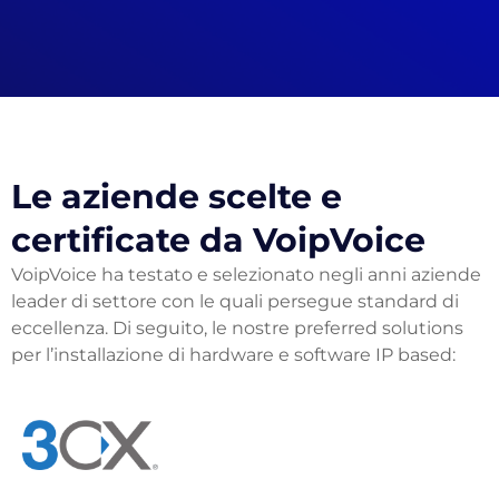
Le aziende scelte e
certificate da VoipVoice
VoipVoice ha testato e selezionato negli anni aziende
leader di settore con le quali persegue standard di
eccellenza. Di seguito, le nostre preferred solutions
per l’installazione di hardware e software IP based: