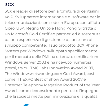
3CX
3CX è leader di settore per la fornitura di centralini
VoIP. Sviluppatore internazionale di software per le
telecomunicazioni, con sede in Europa, con uffici a
Cipro, USA, Regno Unito e Hong Kong. Si tratta di
un Microsoft Gold Certified partner, ed è sostenuta
da una esperienza di gestione e da un team di
sviluppo competente. Il suo prodotto, 3CX Phone
System per Windows, sviluppato specificamente
per il mercato delle PMI ha ottenuto certificazione
Windows Server 2003 e ha ricevuto numerosi
premi, tra cui TMC Labs Innovation Award 2007,
The Windowsnetworking.com Gold Award, così
come l’IT EXPO Best of Show Award 2007 e
l’Internet Telephony Magazine Product of the Year
Award, come riconoscimento per tutto l’impegno
che la società mette per l’innovazione e la qualità.