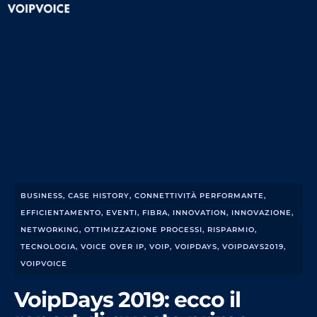
BUSINESS
,
CASE HISTORY
,
CONNETTIVITÀ PERFORMANTE
,
EFFICIENTAMENTO
,
EVENTI
,
FIBRA
,
INNOVATION
,
INNOVAZIONE
,
NETWORKING
,
OTTIMIZZAZIONE PROCESSI
,
RISPARMIO
,
TECNOLOGIA
,
VOICE OVER IP
,
VOIP
,
VOIPDAYS
,
VOIPDAYS2019
,
VOIPVOICE
VoipDays 2019: ecco il