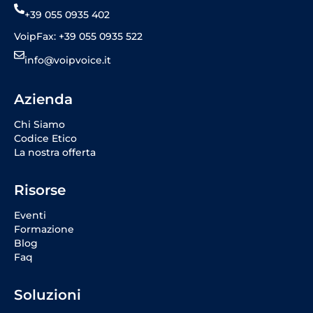
+39 055 0935 402
VoipFax: +39 055 0935 522
info@voipvoice.it
Azienda
Chi Siamo
Codice Etico
La nostra offerta
Risorse
Eventi
Formazione
Blog
Faq
Soluzioni