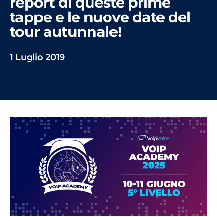
report di queste prime
tappe e le nuove date del
tour autunnale!
1 Luglio 2019