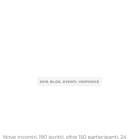
2019
,
BLOG
,
EVENTI
,
VOIPVOICE
Nove incontri, 190 iscritti, oltre 150 partecipanti, 24