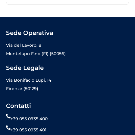
Sede Operativa
Via del Lavoro, 8
Montelupo F.no (FI) (50056)
Sede Legale
Via Bonifacio Lupi, 14
Firenze (50129)
Contatti
+39 055 0935 400
+39 055 0935 401