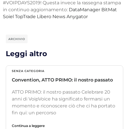
#VOIPDAYS2019!
Questa invece la rassegna stampa
in continuo aggiornamento:
DataManager
BitMat
Soiel
TopTrade
Libero News
Anygator
ARCHIVIO
Leggi altro
SENZA CATEGORIA
Convention, ATTO PRIMO: il nostro passato
ATTO PRIMO: il nostro passato Celebrare 20
anni di VoipVoice ha significato fermarsi un
momento e riconoscere ciò che ci ha portato
fin qui: un percorso
Continua a leggere