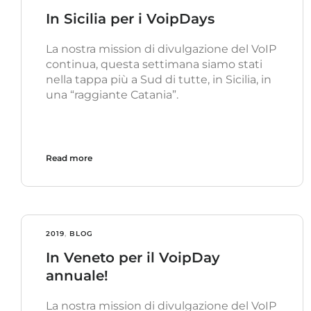
In Sicilia per i VoipDays
La nostra mission di divulgazione del VoIP
continua, questa settimana siamo stati
nella tappa più a Sud di tutte, in Sicilia, in
una “raggiante Catania”.
Read more
2019
,
BLOG
In Veneto per il VoipDay
annuale!
La nostra mission di divulgazione del VoIP