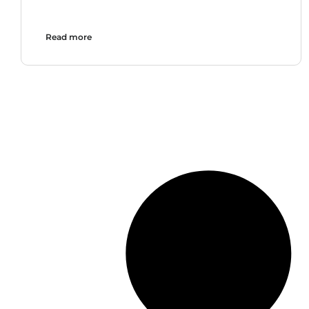
Read more