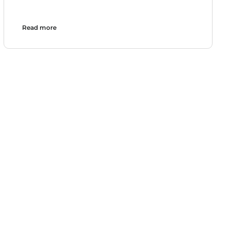
Read more