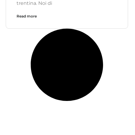
trentina. Noi di
Read more