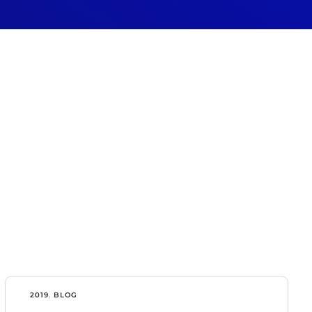
2019
,
BLOG