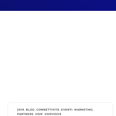
2019
,
BLOG
,
CONNETTIVITÀ
,
EVENTI
,
MARKETING
,
PARTNERS
,
VOIP
,
VOIPVOICE