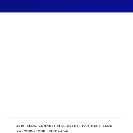
2019
,
BLOG
,
CONNETTIVITÀ
,
EVENTI
,
PARTNERS
,
SEDE
VOIPVOICE
,
VOIP
,
VOIPVOICE