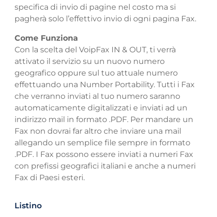
specifica di invio di pagine nel costo ma si
pagherà solo l’effettivo invio di ogni pagina Fax.
Come Funziona
Con la scelta del VoipFax IN & OUT, ti verrà
attivato il servizio su un nuovo numero
geografico oppure sul tuo attuale numero
effettuando una Number Portability. Tutti i Fax
che verranno inviati al tuo numero saranno
automaticamente digitalizzati e inviati ad un
indirizzo mail in formato .PDF. Per mandare un
Fax non dovrai far altro che inviare una mail
allegando un semplice file sempre in formato
.PDF. I Fax possono essere inviati a numeri Fax
con prefissi geografici italiani e anche a numeri
Fax di Paesi esteri.
Listino