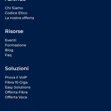
Chi Siamo
Codice Etico
La nostra offerta
Risorse
Eventi
Formazione
Blog
Faq
Soluzioni
Prova il VoIP
Fibra 10 Giga
Easy Solutions
Offerta Fibra
Offerta Voce