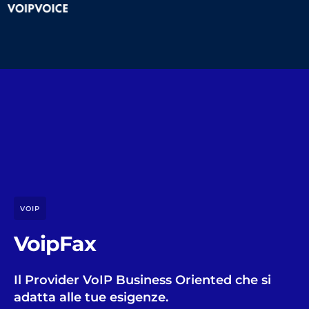
VOIP
VoipFax
Il Provider VoIP Business Oriented che si
adatta alle tue esigenze.