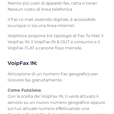
Niente più costi di apparati fax, carta o toner.
Nessun costo di linea telefonica.
Il Fax to mail, essendo digitale, è accessibile
ovunque ci sia una linea internet.
VoipVoice propone tre tipologie di Fax To Mail: il
VoipFax IN, il VoipFax IN & OUT a consumo e il
VoipFax FLAT a canone fisso mensile.
VoipFax IN:
Attivazione di un numero Fax geografico per
ricevere fax gratuitamente.
Come Funziona
Con la scelta del VoipFax IN, ti verrà attivato il
servizio su un nuovo numero geografico oppure
sul tuo attuale numero effettuando una