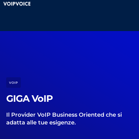
VOIP
GIGA VoIP
Il Provider VoIP Business Oriented che si
adatta alle tue esigenze.