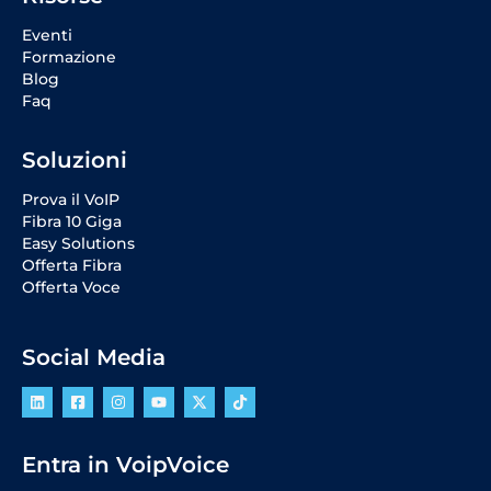
Eventi
Formazione
Blog
Faq
Soluzioni
Prova il VoIP
Fibra 10 Giga
Easy Solutions
Offerta Fibra
Offerta Voce
Social Media
Entra in VoipVoice