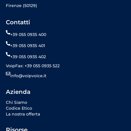
Firenze (50129)
Contatti
+39 055 0935 400
+39 055 0935 401
+39 055 0935 402
VoipFax: +39 055 0935 522
info@voipvoice.it
Azienda
Chi Siamo
Codice Etico
La nostra offerta
Risorse