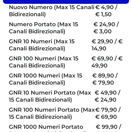
Nuovo Numero (Max 15 Canali
€ 4,90 /
Bidirezionali)
€ 1,50
Numero Portato (Max 15
€ 24,90 /
Canali Bidirezionali)
€ 3,00
GNR 10 Numeri (Max 15
€ 29,90 / €
Canali Bidirezionali)
14,90
GNR 100 Numeri (Max 15
€ 69,90 / €
Canali Bidirezionali)
49,90
GNR 1000 Numeri (Max 15
€ 89,90 /
Canali Bidirezionali)
€ 79,90
GNR 10 Numeri Portato (Max
€ 49,90 /
15 Canali Bidirezionali)
€ 24,90
GNR 100 Numeri Portato (Max
€ 79,90 /
15 Canali Bidirezionali)
€ 69,90
GNR 1000 Numeri Portato
€ 99,90 /