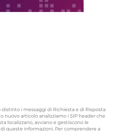
distinto i messaggi di Richiesta e di Risposta
to nuovo articolo analizziamo i SIP header che
esta localizzano, avviano e gestiscono le
e di queste informazioni. Per comprendere a