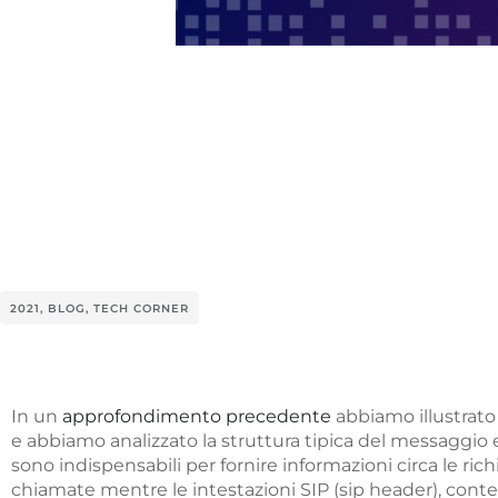
2021
,
BLOG
,
TECH CORNER
In un
approfondimento precedente
abbiamo illustrato
e abbiamo analizzato la struttura tipica del messaggio 
sono indispensabili per fornire informazioni circa le ric
chiamate mentre le intestazioni SIP (sip header), cont