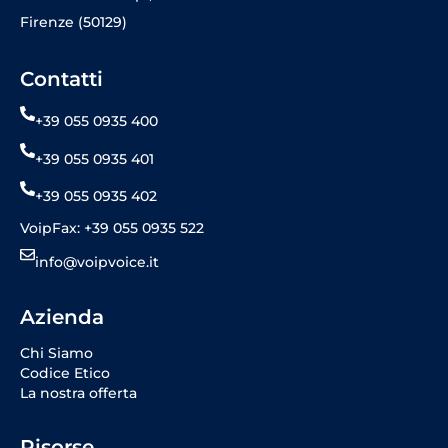
Firenze (50129)
Contatti
+39 055 0935 400
+39 055 0935 401
+39 055 0935 402
VoipFax: +39 055 0935 522
info@voipvoice.it
Azienda
Chi Siamo
Codice Etico
La nostra offerta
Risorse