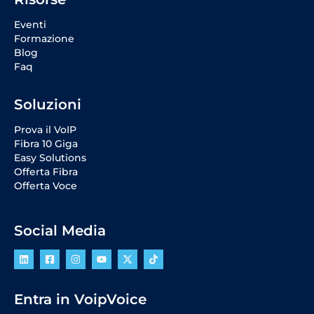
Eventi
Formazione
Blog
Faq
Soluzioni
Prova il VoIP
Fibra 10 Giga
Easy Solutions
Offerta Fibra
Offerta Voce
Social Media
Entra in VoipVoice