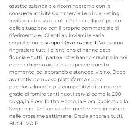
assetto aziendale e ricominceremo con le
consuete attività Commerciali e di Marketing.
Invitiamo i nostri gentili Partner a fare il punto
della situazione con il proprio commerciale di
riferimento e i Clienti ad inviarci le varie
segnalazioni a
support@voipvoice.it
. Volevamo
ringraziare tutti i clienti che ci hanno dato
fiducia e tutti i partner che hanno creduto in noi
e che ci hanno aiutato a superare questo
momento, collaborando e standoci vicino. Dopo
aver attivato nuove piattaforme siamo
paradossalmente più competitivi di prima e in
grado di fornire tanti nuovi servizi come la 200
Mega, la Fiber To the Home, la Fibra Dedicata e la
Segreteria Telefonica, che metteremo in campo
nelle prossime settimane. Grazie ancora a tutti.
BUON VOIP!