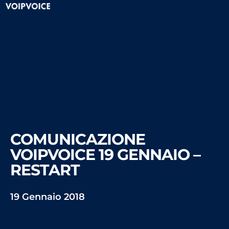
COMUNICAZIONE
VOIPVOICE 19 GENNAIO –
RESTART
19 Gennaio 2018