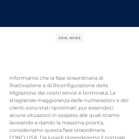
2018
,
NEWS
Informiamo che la fase straordinaria di
Riattivazione e di Riconfigurazione della
Migrazione dei nostri servizi è terminata. La
stragrande maggioranza delle numerazioni e dei
clienti sono stati ripristinati: pur essendoci
alcune situazioni in sospeso alle quali stiamo
lavorando e dando la massima priorità,
consideriamo questa fase straordinaria
CONCLUSA. Da lunedì riprenderemo il normale