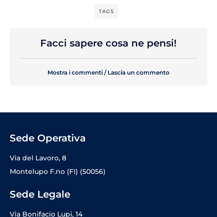
TAGS
Facci sapere cosa ne pensi!
Mostra i commenti / Lascia un commento
Sede Operativa
Via del Lavoro, 8
Montelupo F.no (FI) (50056)
Sede Legale
Via Bonifacio Lupi, 14