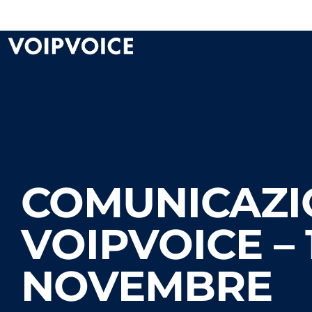
COMUNICAZI
VOIPVOICE – 
NOVEMBRE