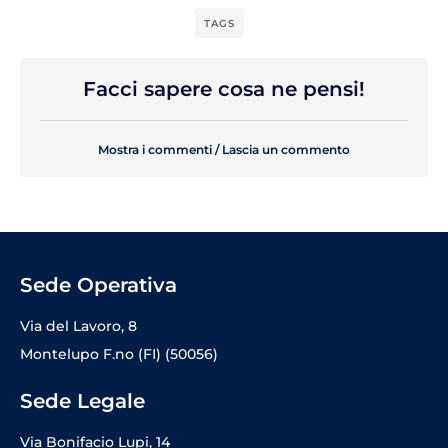
TAGS
Facci sapere cosa ne pensi!
Mostra i commenti / Lascia un commento
Sede Operativa
Via del Lavoro, 8
Montelupo F.no (FI) (50056)
Sede Legale
Via Bonifacio Lupi, 14