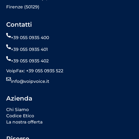
Firenze (50129)
Contatti
+39 055 0935 400
+39 055 0935 401
+39 055 0935 402
VoipFax: +39 055 0935 522
info@voipvoice.it
Azienda
Chi Siamo
Codice Etico
La nostra offerta
Risorse