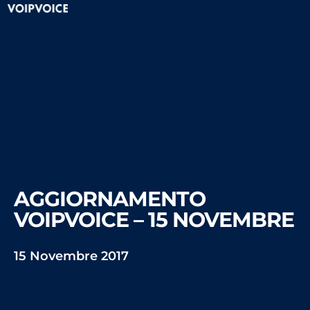
AGGIORNAMENTO
VOIPVOICE – 15 NOVEMBRE
15 Novembre 2017