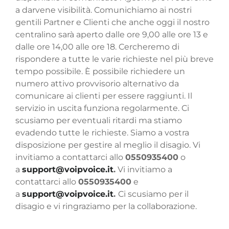
a darvene visibilità. Comunichiamo ai nostri
gentili Partner e Clienti che anche oggi il nostro
centralino sarà aperto dalle ore 9,00 alle ore 13 e
dalle ore 14,00 alle ore 18. Cercheremo di
rispondere a tutte le varie richieste nel più breve
tempo possibile. È possibile richiedere un
numero attivo provvisorio alternativo da
comunicare ai clienti per essere raggiunti. Il
servizio in uscita funziona regolarmente. Ci
scusiamo per eventuali ritardi ma stiamo
evadendo tutte le richieste. Siamo a vostra
disposizione per gestire al meglio il disagio. Vi
invitiamo a contattarci allo
0550935400
o
a
support@voipvoice.it
.
Vi invitiamo a
contattarci allo
0550935400
e
a
support@voipvoice.it
.
Ci scusiamo per il
disagio e vi ringraziamo per la collaborazione.