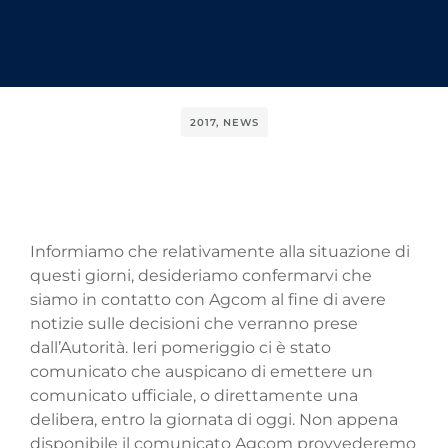
2017
,
NEWS
Informiamo che relativamente alla situazione di
questi giorni, desideriamo confermarvi che
siamo in contatto con Agcom al fine di avere
notizie sulle decisioni che verranno prese
dall’Autorità. Ieri pomeriggio ci è stato
comunicato che auspicano di emettere un
comunicato ufficiale, o direttamente una
delibera, entro la giornata di oggi. Non appena
disponibile il comunicato Agcom provvederemo