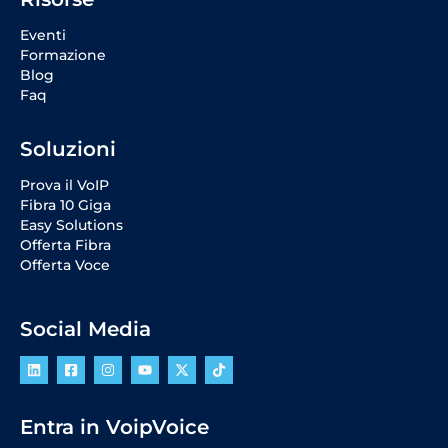
Eventi
Formazione
Blog
Faq
Soluzioni
Prova il VoIP
Fibra 10 Giga
Easy Solutions
Offerta Fibra
Offerta Voce
Social Media
Entra in VoipVoice