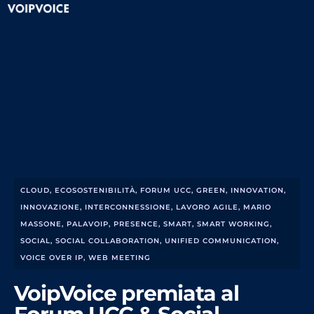
CLOUD
,
ECOSOSTENIBILITÀ
,
FORUM UCC
,
GREEN
,
INNOVATION
,
INNOVAZIONE
,
INTERCONNESSIONE
,
LAVORO AGILE
,
MARIO
MASSONE
,
PALAVOIP
,
PRESENCE
,
SMART
,
SMART WORKING
,
SOCIAL
,
SOCIAL COLLABORATION
,
UNIFIED COMMUNICATION
,
VOICE OVER IP
,
WEB MEETING
VoipVoice premiata al