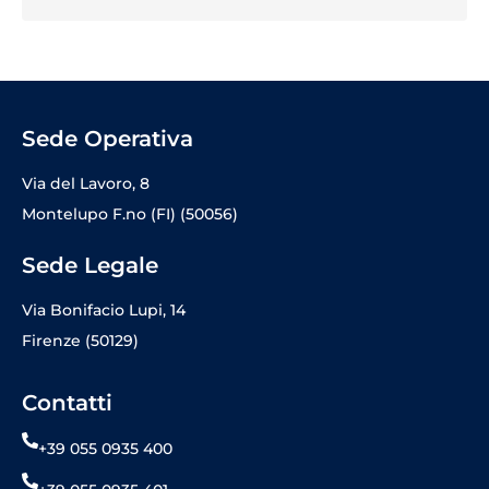
Sede Operativa
Via del Lavoro, 8
Montelupo F.no (FI) (50056)
Sede Legale
Via Bonifacio Lupi, 14
Firenze (50129)
Contatti
+39 055 0935 400