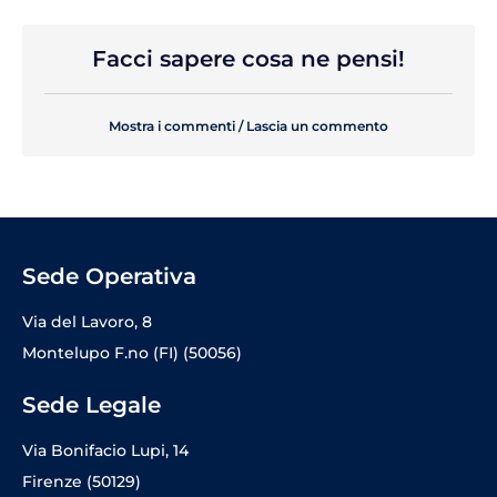
Facci sapere cosa ne pensi!
Mostra i commenti / Lascia un commento
Sede Operativa
Via del Lavoro, 8
Montelupo F.no (FI) (50056)
Sede Legale
Via Bonifacio Lupi, 14
Firenze (50129)