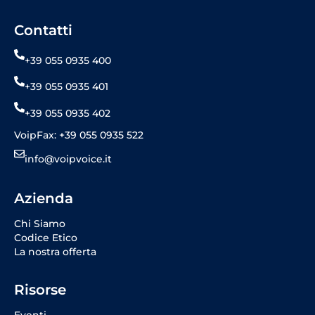
Contatti
+39 055 0935 400
+39 055 0935 401
+39 055 0935 402
VoipFax: +39 055 0935 522
info@voipvoice.it
Azienda
Chi Siamo
Codice Etico
La nostra offerta
Risorse
Eventi