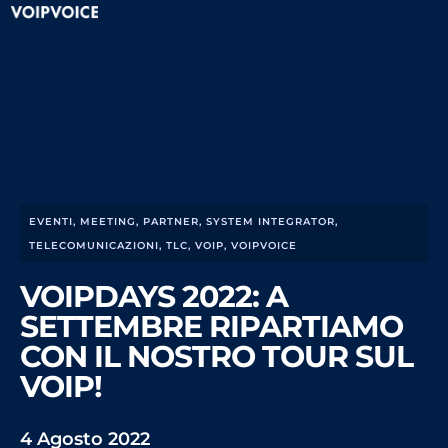
EVENTI
,
MEETING
,
PARTNER
,
SYSTEM INTEGRATOR
,
TELECOMUNICAZIONI
,
TLC
,
VOIP
,
VOIPVOICE
VOIPDAYS 2022: A
SETTEMBRE RIPARTIAMO
CON IL NOSTRO TOUR SUL
VOIP!
4 Agosto 2022