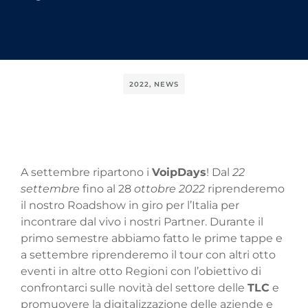
2022
,
NEWS
A settembre ripartono i
VoipDays
! Dal
22
settembre
fino al 28
ottobre 2022
riprenderemo
il nostro Roadshow in giro per l’Italia per
incontrare dal vivo i nostri Partner. Durante il
primo semestre abbiamo fatto le prime tappe e
a settembre riprenderemo il tour con altri otto
eventi in altre otto Regioni con l’obiettivo di
confrontarci sulle novità del settore delle
TLC
e
promuovere la digitalizzazione delle aziende e