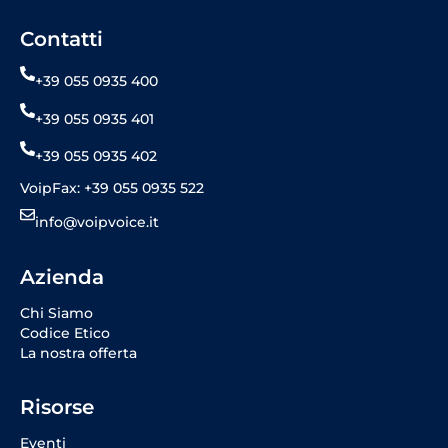
Contatti
+39 055 0935 400
+39 055 0935 401
+39 055 0935 402
VoipFax: +39 055 0935 522
info@voipvoice.it
Azienda
Chi Siamo
Codice Etico
La nostra offerta
Risorse
Eventi