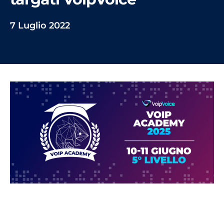
7 Luglio 2022