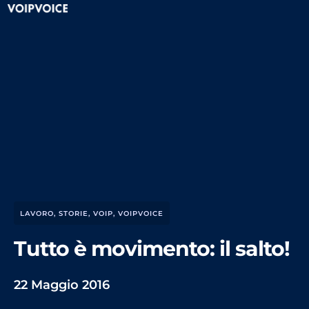
LAVORO
,
STORIE
,
VOIP
,
VOIPVOICE
Tutto è movimento: il salto!
22 Maggio 2016