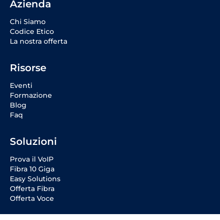
Azienda
Chi Siamo
Codice Etico
La nostra offerta
Risorse
Eventi
Formazione
Blog
Faq
Soluzioni
Prova il VoIP
Fibra 10 Giga
Easy Solutions
Offerta Fibra
Offerta Voce