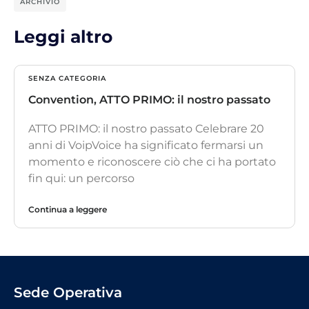
ARCHIVIO
Leggi altro
SENZA CATEGORIA
Convention, ATTO PRIMO: il nostro passato
ATTO PRIMO: il nostro passato Celebrare 20
anni di VoipVoice ha significato fermarsi un
momento e riconoscere ciò che ci ha portato
fin qui: un percorso
Continua a leggere
Sede Operativa