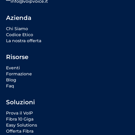
info@voipvoice.it
Azienda
Chi Siamo
Codice Etico
La nostra offerta
Risorse
Eventi
Formazione
Blog
Faq
Soluzioni
Prova il VoIP
Fibra 10 Giga
Easy Solutions
Offerta Fibra