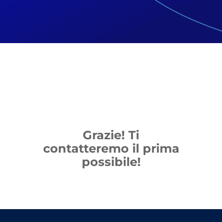
Grazie! Ti
contatteremo il prima
possibile!