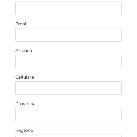
Email
Azienda
Cellulare
Provincia
Regione