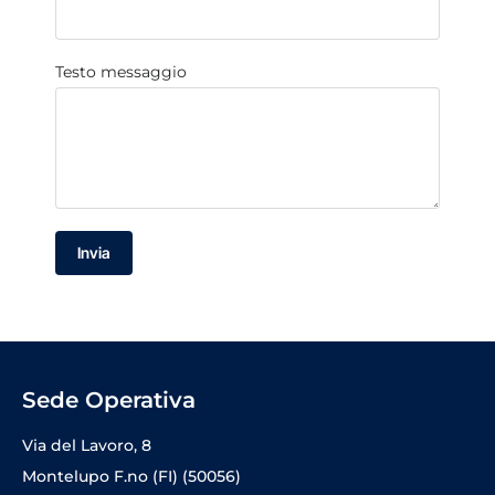
Testo messaggio
Invia
Sede Operativa
Via del Lavoro, 8
Montelupo F.no (FI) (50056)