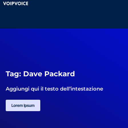
Tag: Dave Packard
Aggiungi qui il testo dell’intestazione
Lorem Ipsum