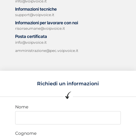
info@voipvoice.it
Informazioni tecniche
support@voipvoice.it
Informazioni per lavorare con noi
risorseumane@voipvoice.it
Posta certificata
info@voipvoice.it
amministrazione@pec.voipvoice.it
Richiedi un informazioni
Nome
Cognome