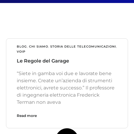
BLOG
,
CHI SIAMO
,
STORIA DELLE TELECOMUNICAZIONI
,
VOIP
Le Regole del Garage
“Siete in gamba voi due e lavorate bene
insieme. Create un’azienda di strumenti
elettronici, avrete successo.” Il professore
di ingegneria elettronica Frederick
Terman non aveva
Read more