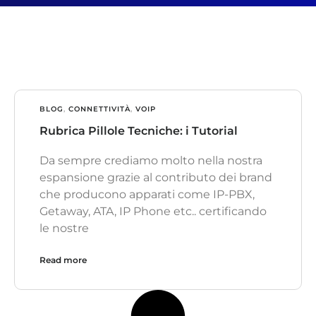
BLOG
,
CONNETTIVITÀ
,
VOIP
Rubrica Pillole Tecniche: i Tutorial
Da sempre crediamo molto nella nostra
espansione grazie al contributo dei brand
che producono apparati come IP-PBX,
Getaway, ATA, IP Phone etc.. certificando
le nostre
Read more