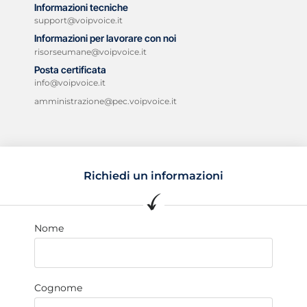
Informazioni tecniche
support@voipvoice.it
Informazioni per lavorare con noi
risorseumane@voipvoice.it
Posta certificata
info@voipvoice.it
amministrazione@pec.voipvoice.it
Richiedi un informazioni
Nome
Cognome