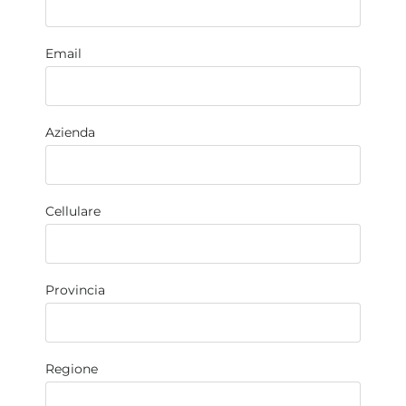
Email
Azienda
Cellulare
Provincia
Regione