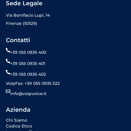
Sede Legale
Via Bonifacio Lupi, 14
Firenze (50129)
Contatti
+39 055 0935 400
+39 055 0935 401
+39 055 0935 402
VoipFax: +39 055 0935 522
info@voipvoice.it
Azienda
Chi Siamo
Codice Etico