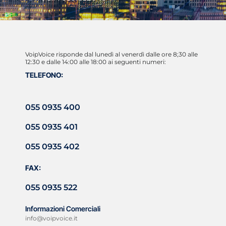
VoipVoice risponde dal lunedì al venerdì dalle ore 8;30 alle
12:30 e dalle 14:00 alle 18:00 ai seguenti numeri:
TELEFONO:
055 0935 400
055 0935 401
055 0935 402
FAX:
055 0935 522
Informazioni Comerciali
info@voipvoice.it