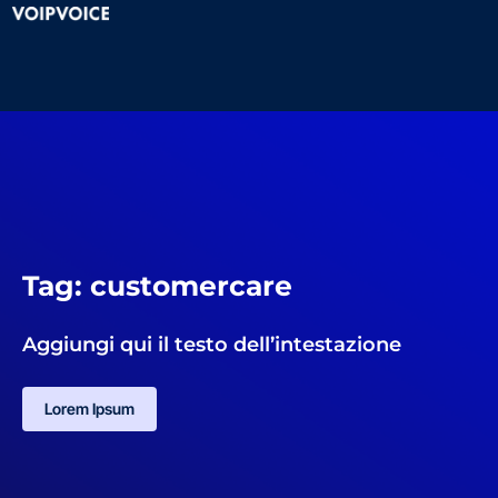
Tag: customercare
Aggiungi qui il testo dell’intestazione
Lorem Ipsum