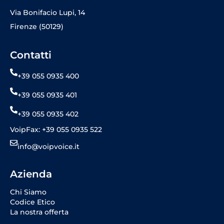
Via Bonifacio Lupi, 14
Firenze (50129)
Contatti
+39 055 0935 400
+39 055 0935 401
+39 055 0935 402
VoipFax: +39 055 0935 522
info@voipvoice.it
Azienda
Chi Siamo
Codice Etico
La nostra offerta