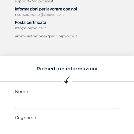
support@voipvoice.it
Informazioni per lavorare con noi
risorseumane@voipvoice.it
Posta certificata
info@voipvoice.it
amministrazione@pec.voipvoice.it
Richiedi un informazioni
Nome
Cognome