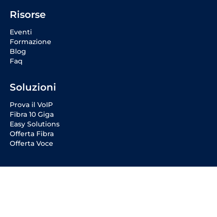
Risorse
Eventi
Formazione
Blog
Faq
Soluzioni
Prova il VoIP
Fibra 10 Giga
Easy Solutions
Offerta Fibra
Offerta Voce
Social Media