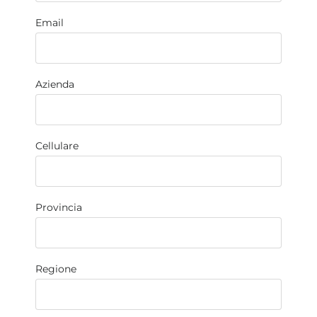
Email
Azienda
Cellulare
Provincia
Regione