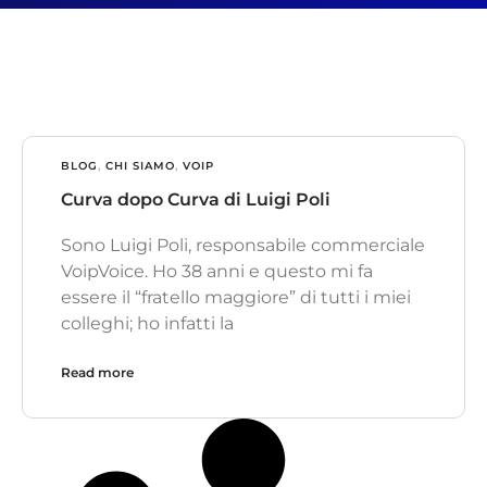
BLOG
,
CHI SIAMO
,
VOIP
Curva dopo Curva di Luigi Poli
Sono Luigi Poli, responsabile commerciale
VoipVoice. Ho 38 anni e questo mi fa
essere il “fratello maggiore” di tutti i miei
colleghi; ho infatti la
Read more