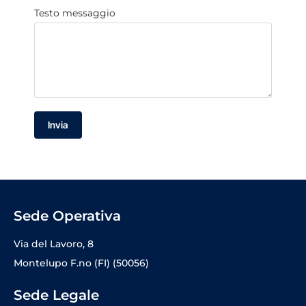
Testo messaggio
Invia
Sede Operativa
Via del Lavoro, 8
Montelupo F.no (FI) (50056)
Sede Legale