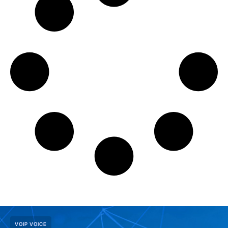
VOIP VOICE