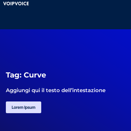
Tag: Curve
Aggiungi qui il testo dell’intestazione
Lorem Ipsum