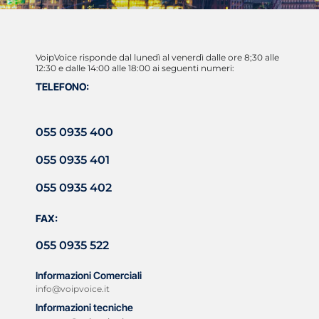
VoipVoice risponde dal lunedì al venerdì dalle ore 8;30 alle
12:30 e dalle 14:00 alle 18:00 ai seguenti numeri:
TELEFONO:
055 0935 400
055 0935 401
055 0935 402
FAX:
055 0935 522
Informazioni Comerciali
info@voipvoice.it
Informazioni tecniche