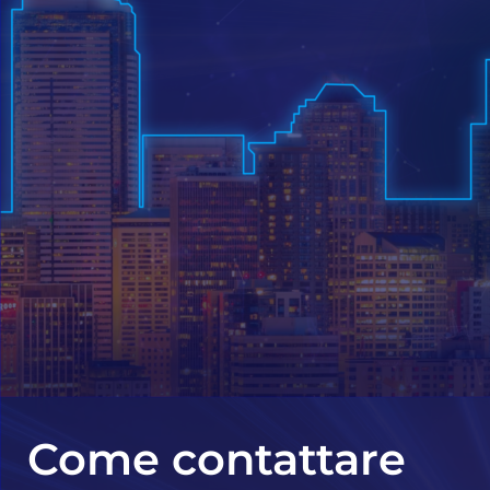
Come contattare