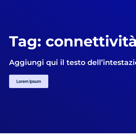
Tag: connettività
Aggiungi qui il testo dell’intestaz
Lorem Ipsum