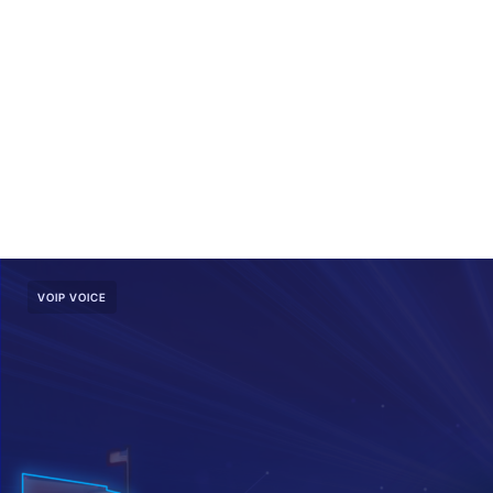
VOIP VOICE