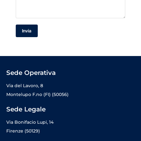
Invia
Sede Operativa
Via del Lavoro, 8
Montelupo F.no (FI) (50056)
Sede Legale
Via Bonifacio Lupi, 14
Firenze (50129)