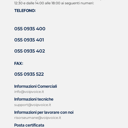
12:30 e dalle 14:00 alle 18:00 ai seguenti numeri:
TELEFONO:
055 0935 400
055 0935 401
055 0935 402
FAX:
055 0935 522
Informazioni Comerciali
info@voipvoice.it
Informazioni tecniche
support@voipvoice.it
Informazioni per lavorare con noi
risorseumane@voipvoice.it
Posta certificata