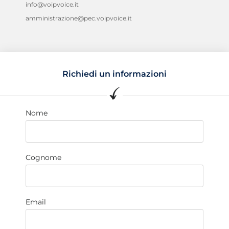
info@voipvoice.it
amministrazione@pec.voipvoice.it
Richiedi un informazioni
Nome
Cognome
Email