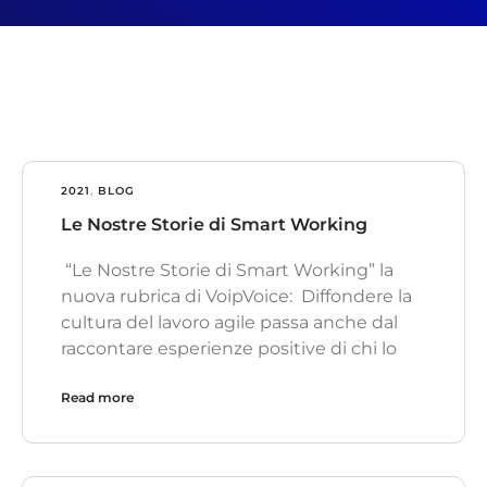
2021
,
BLOG
Le Nostre Storie di Smart Working
“Le Nostre Storie di Smart Working” la
nuova rubrica di VoipVoice: Diffondere la
cultura del lavoro agile passa anche dal
raccontare esperienze positive di chi lo
Read more