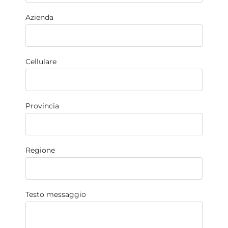
Azienda
Cellulare
Provincia
Regione
Testo messaggio