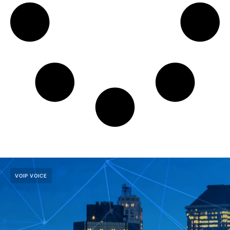
VOIP VOICE