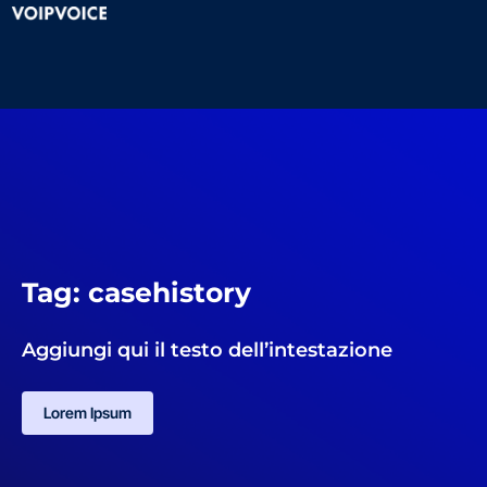
Tag: casehistory
Aggiungi qui il testo dell’intestazione
Lorem Ipsum