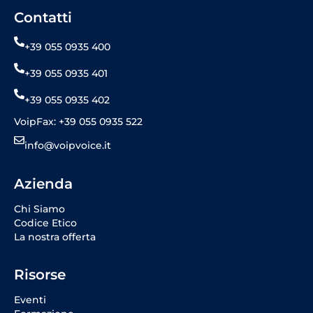
Contatti
+39 055 0935 400
+39 055 0935 401
+39 055 0935 402
VoipFax: +39 055 0935 522
info@voipvoice.it
Azienda
Chi Siamo
Codice Etico
La nostra offerta
Risorse
Eventi