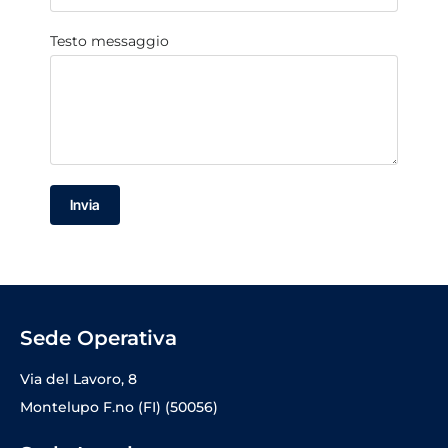
Testo messaggio
Invia
Sede Operativa
Via del Lavoro, 8
Montelupo F.no (FI) (50056)