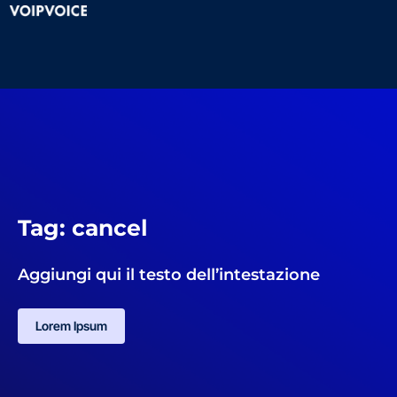
Tag: cancel
Aggiungi qui il testo dell’intestazione
Lorem Ipsum