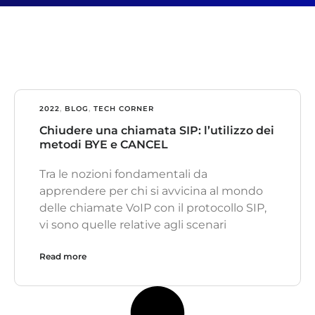
2022
,
BLOG
,
TECH CORNER
Chiudere una chiamata SIP: l’utilizzo dei
metodi BYE e CANCEL
Tra le nozioni fondamentali da
apprendere per chi si avvicina al mondo
delle chiamate VoIP con il protocollo SIP,
vi sono quelle relative agli scenari
Read more