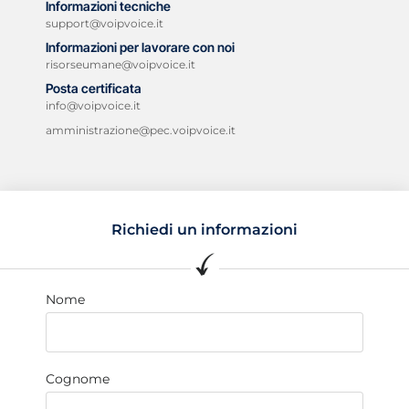
Informazioni tecniche
support@voipvoice.it
Informazioni per lavorare con noi
risorseumane@voipvoice.it
Posta certificata
info@voipvoice.it
amministrazione@pec.voipvoice.it
Richiedi un informazioni
Nome
Cognome