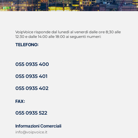
VoipVoice risponde dal lunedì al venerdì dalle ore 8;30 alle
12:30 e dalle 14:00 alle 18:00 ai seguenti numeri:
TELEFONO:
055 0935 400
055 0935 401
055 0935 402
FAX:
055 0935 522
Informazioni Comerciali
info@voipvoice.it