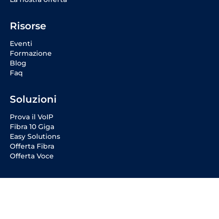
Risorse
Eventi
Formazione
Blog
Faq
Soluzioni
Prova il VoIP
Fibra 10 Giga
Easy Solutions
Offerta Fibra
Offerta Voce
Social Media