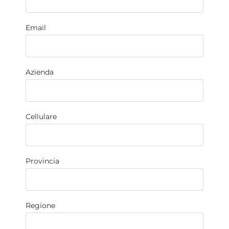
Email
Azienda
Cellulare
Provincia
Regione