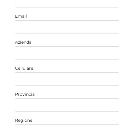
Email
Azienda
Cellulare
Provincia
Regione