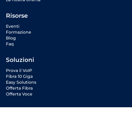
Risorse
Eventi
Formazione
Blog
Faq
Soluzioni
Prova il VoIP
Fibra 10 Giga
Easy Solutions
Offerta Fibra
Offerta Voce
Social Media