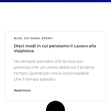
BLOG
,
CHI SIAMO
,
EVENTI
Dieci modi in cui pensiamo il Lavoro alla
VoipVoice
Ho sempre pensato che la cosa più
preziosa che un uomo abbia sia il proprio
tempo. Quindi per me è inconcepibile
che il tempo passato
Read more