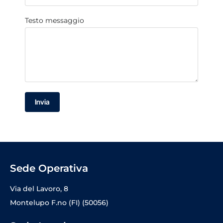
Testo messaggio
Invia
Sede Operativa
Via del Lavoro, 8
Montelupo F.no (FI) (50056)