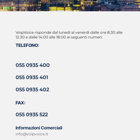
VoipVoice risponde dal lunedì al venerdì dalle ore 8;30 alle
12:30 e dalle 14:00 alle 18:00 ai seguenti numeri:
TELEFONO:
055 0935 400
055 0935 401
055 0935 402
FAX:
055 0935 522
Informazioni Comerciali
info@voipvoice.it