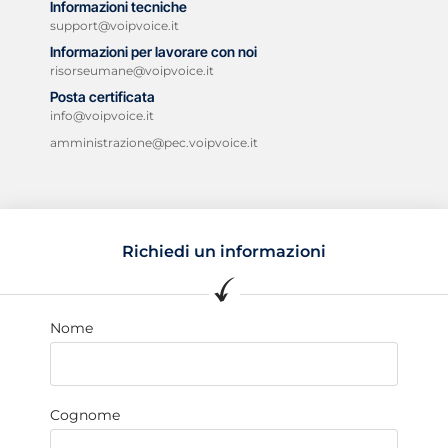
Informazioni tecniche
support@voipvoice.it
Informazioni per lavorare con noi
risorseumane@voipvoice.it
Posta certificata
info@voipvoice.it
amministrazione@pec.voipvoice.it
Richiedi un informazioni
Nome
Cognome