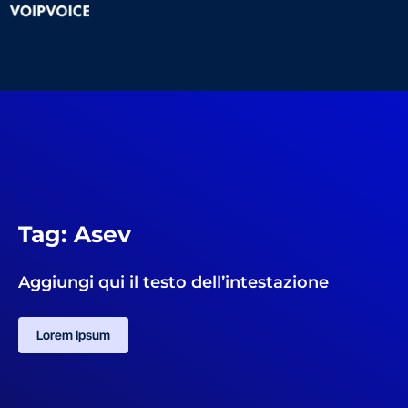
Tag: Asev
Aggiungi qui il testo dell’intestazione
Lorem Ipsum