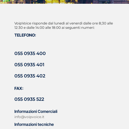
VoipVoice risponde dal lunedì al venerdì dalle ore 8;30 alle
12:30 e dalle 14:00 alle 18:00 ai seguenti numeri:
TELEFONO:
055 0935 400
055 0935 401
055 0935 402
FAX:
055 0935 522
Informazioni Comerciali
info@voipvoice.it
Informazioni tecniche