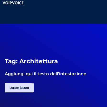
Tag: Architettura
Aggiungi qui il testo dell’intestazione
Lorem Ipsum