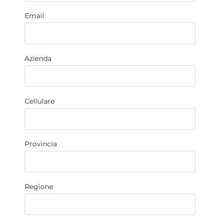
Email
Azienda
Cellulare
Provincia
Regione