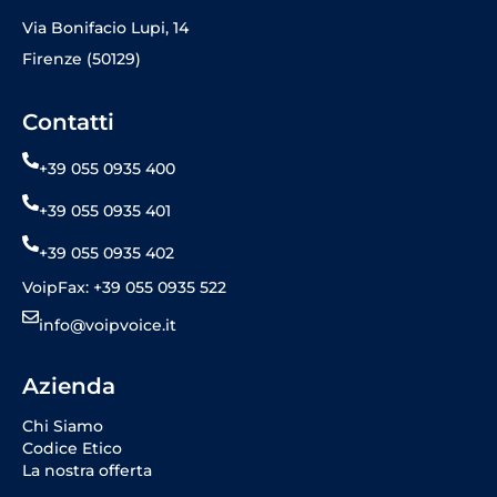
Via Bonifacio Lupi, 14
Firenze (50129)
Contatti
+39 055 0935 400
+39 055 0935 401
+39 055 0935 402
VoipFax: +39 055 0935 522
info@voipvoice.it
Azienda
Chi Siamo
Codice Etico
La nostra offerta