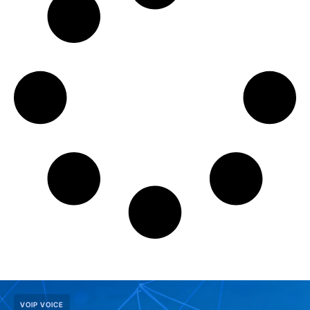
VOIP VOICE