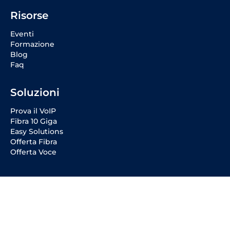
Risorse
Eventi
Formazione
Blog
Faq
Soluzioni
Prova il VoIP
Fibra 10 Giga
Easy Solutions
Offerta Fibra
Offerta Voce
Social Media