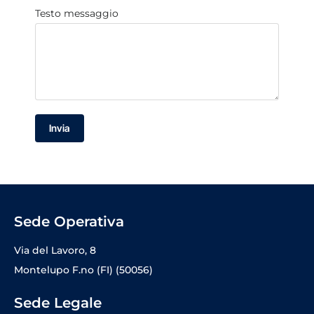
Testo messaggio
Invia
Sede Operativa
Via del Lavoro, 8
Montelupo F.no (FI) (50056)
Sede Legale