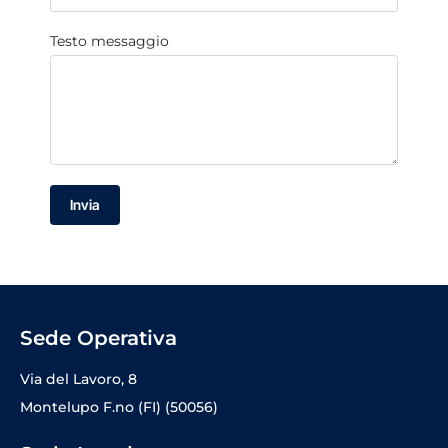
Testo messaggio
Invia
Sede Operativa
Via del Lavoro, 8
Montelupo F.no (FI) (50056)