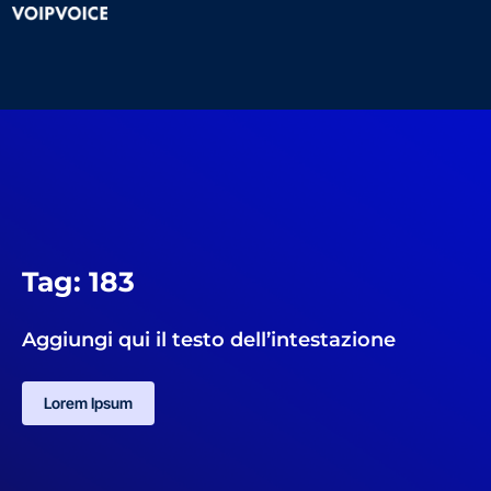
Tag: 183
Aggiungi qui il testo dell’intestazione
Lorem Ipsum