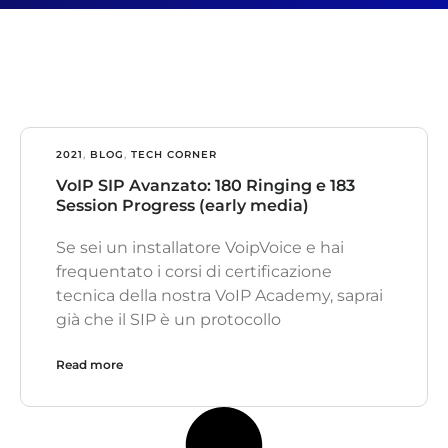
2021
,
BLOG
,
TECH CORNER
VoIP SIP Avanzato: 180 Ringing e 183
Session Progress (early media)
Se sei un installatore VoipVoice e hai
frequentato i corsi di certificazione
tecnica della nostra VoIP Academy, saprai
già che il SIP è un protocollo
Read more