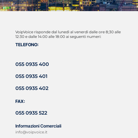
VoipVoice risponde dal lunedì al venerdì dalle ore 8;30 alle
12:30 e dalle 14:00 alle 18:00 ai seguenti numeri:
TELEFONO:
055 0935 400
055 0935 401
055 0935 402
FAX:
055 0935 522
Informazioni Comerciali
info@voipvoice.it