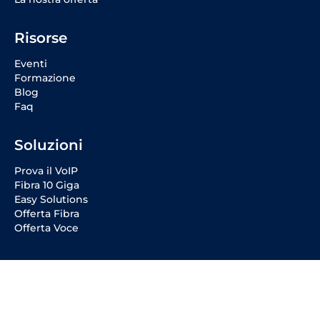
Risorse
Eventi
Formazione
Blog
Faq
Soluzioni
Prova il VoIP
Fibra 10 Giga
Easy Solutions
Offerta Fibra
Offerta Voce
Social Media