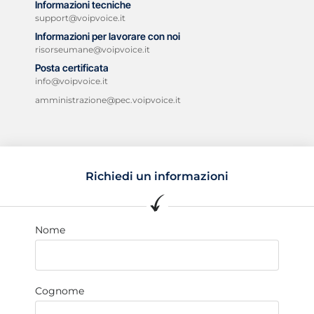
Informazioni tecniche
support@voipvoice.it
Informazioni per lavorare con noi
risorseumane@voipvoice.it
Posta certificata
info@voipvoice.it
amministrazione@pec.voipvoice.it
Richiedi un informazioni
Nome
Cognome