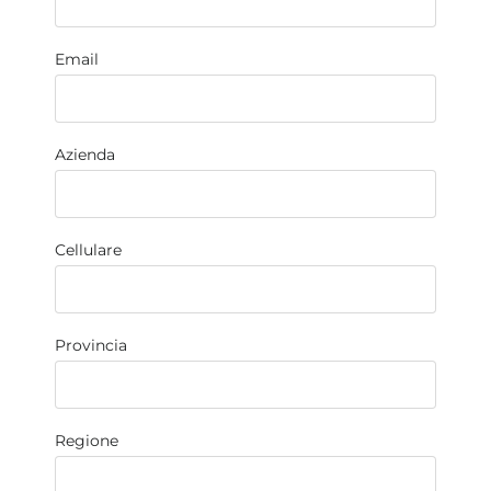
Email
Azienda
Cellulare
Provincia
Regione