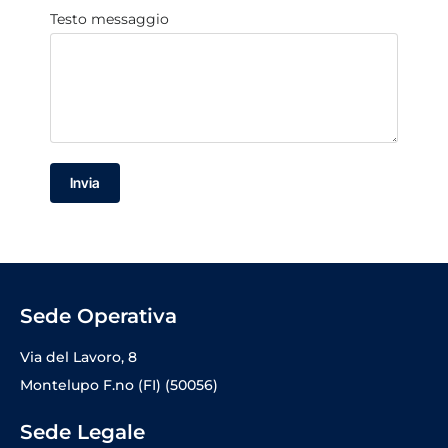
Testo messaggio
Invia
Sede Operativa
Via del Lavoro, 8
Montelupo F.no (FI) (50056)
Sede Legale