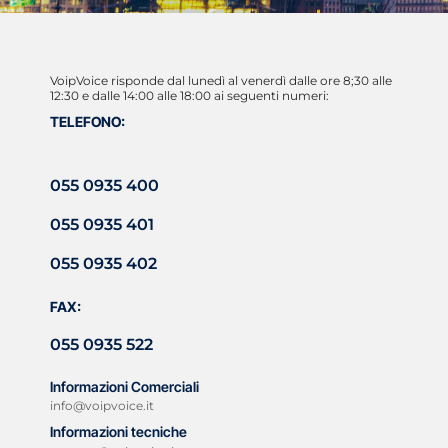
VoipVoice risponde dal lunedì al venerdì dalle ore 8;30 alle
12:30 e dalle 14:00 alle 18:00 ai seguenti numeri:
TELEFONO:
055 0935 400
055 0935 401
055 0935 402
FAX:
055 0935 522
Informazioni Comerciali
info@voipvoice.it
Informazioni tecniche