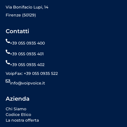
Via Bonifacio Lupi, 14
Firenze (50129)
Contatti
+39 055 0935 400
+39 055 0935 401
+39 055 0935 402
VoipFax: +39 055 0935 522
info@voipvoice.it
Azienda
Chi Siamo
Codice Etico
La nostra offerta