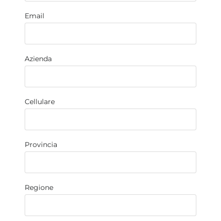
Email
Azienda
Cellulare
Provincia
Regione