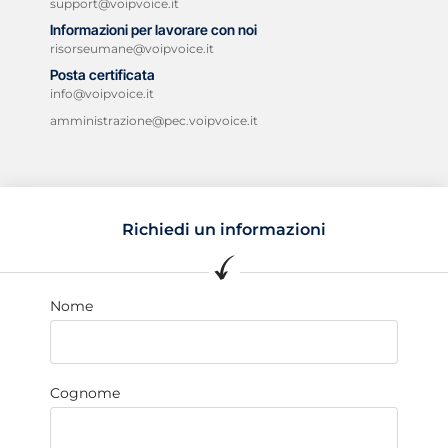
support@voipvoice.it
Informazioni per lavorare con noi
risorseumane@voipvoice.it
Posta certificata
info@voipvoice.it
amministrazione@pec.voipvoice.it
Richiedi un informazioni
Nome
Cognome