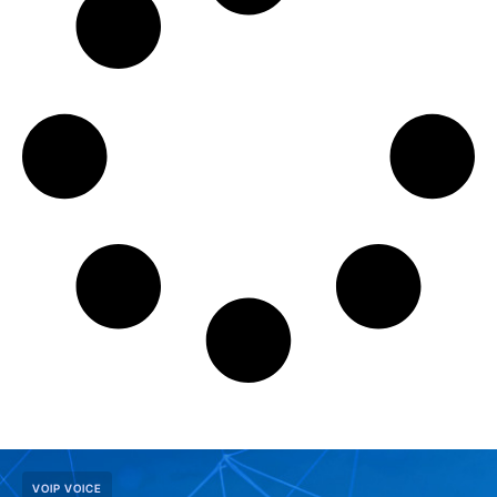
VOIP VOICE