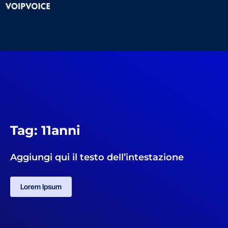
Tag: 11anni
Aggiungi qui il testo dell’intestazione
Lorem Ipsum