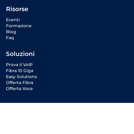
Risorse
Eventi
Formazione
Blog
Faq
Soluzioni
Prova il VoIP
Fibra 10 Giga
Easy Solutions
Offerta Fibra
Offerta Voce
Social Media