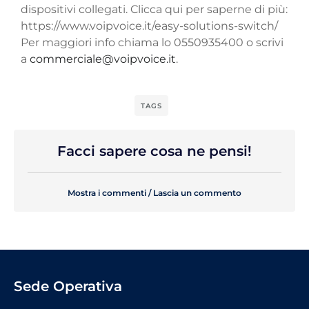
dispositivi collegati. Clicca qui per saperne di più:
https://www.voipvoice.it/easy-solutions-switch/
Per maggiori info chiama lo 0550935400 o scrivi
a
commerciale@voipvoice.it
.
TAGS
Facci sapere cosa ne pensi!
Mostra i commenti / Lascia un commento
Sede Operativa