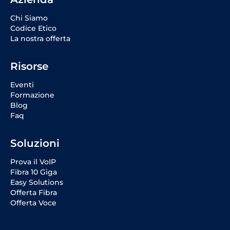
Chi Siamo
Codice Etico
La nostra offerta
Risorse
Eventi
Formazione
Blog
Faq
Soluzioni
Prova il VoIP
Fibra 10 Giga
Easy Solutions
Offerta Fibra
Offerta Voce