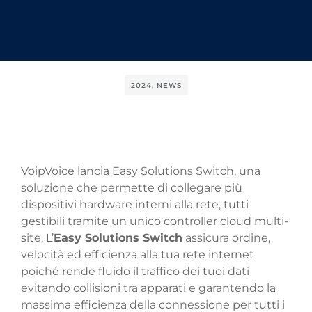
2024
,
NEWS
VoipVoice lancia Easy Solutions Switch, una
soluzione che permette di collegare più
dispositivi hardware interni alla rete, tutti
gestibili tramite un unico controller cloud multi-
site. L’
Easy Solutions Switch
assicura ordine,
velocità ed efficienza alla tua rete internet
poiché rende fluido il traffico dei tuoi dati
evitando collisioni tra apparati e garantendo la
massima efficienza della connessione per tutti i