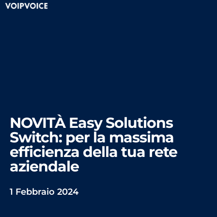
NOVITÀ Easy Solutions
Switch: per la massima
efficienza della tua rete
aziendale
1 Febbraio 2024