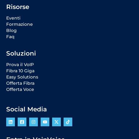
Risorse
Eventi
Formazione
Blog
Faq
Soluzioni
Prova il VoIP
Fibra 10 Giga
Easy Solutions
Offerta Fibra
Offerta Voce
Social Media