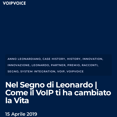
ANNO LEONARDIANO
,
CASE HISTORY
,
HISTORY
,
INNOVATION
,
INNOVAZIONE
,
LEONARDO
,
PARTNER
,
PREMIO
,
RACCONTI
,
SEGNO
,
SYSTEM INTEGRATION
,
VOIP
,
VOIPVOICE
Nel Segno di Leonardo |
Come il VoIP ti ha cambiato
la Vita
15 Aprile 2019