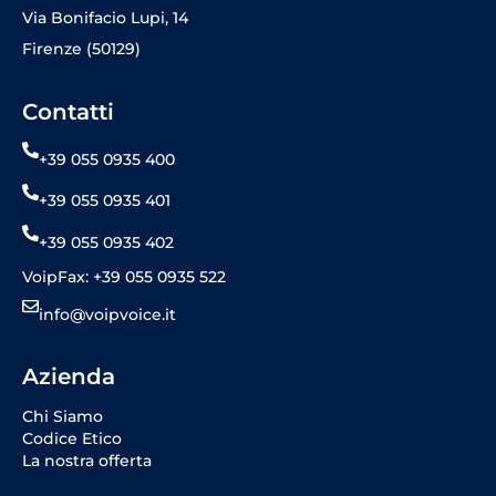
Via Bonifacio Lupi, 14
Firenze (50129)
Contatti
+39 055 0935 400
+39 055 0935 401
+39 055 0935 402
VoipFax: +39 055 0935 522
info@voipvoice.it
Azienda
Chi Siamo
Codice Etico
La nostra offerta