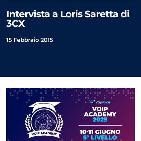
Intervista a Loris Saretta di
3CX
15 Febbraio 2015