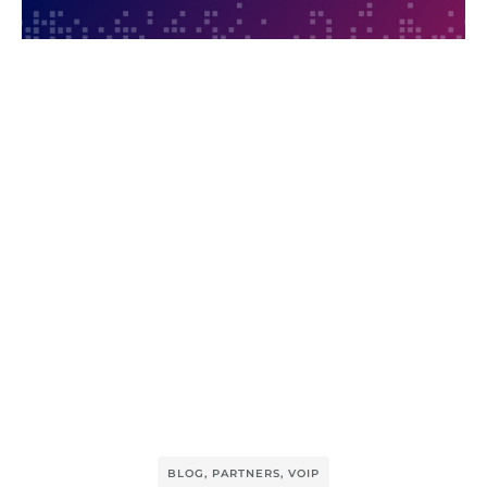
BLOG
,
PARTNERS
,
VOIP