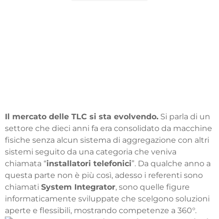
Il mercato delle TLC si sta evolvendo.
Si parla di un
settore che dieci anni fa era consolidato da macchine
fisiche senza alcun sistema di aggregazione con altri
sistemi seguito da una categoria che veniva
chiamata “
installatori telefonici
”. Da qualche anno a
questa parte non è più così, adesso i referenti sono
chiamati
System Integrator
, sono quelle figure
informaticamente sviluppate che scelgono soluzioni
aperte e flessibili, mostrando competenze a 360°.