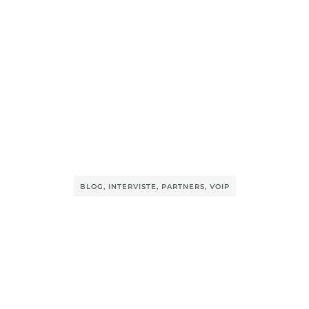
BLOG
,
INTERVISTE
,
PARTNERS
,
VOIP