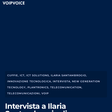
CUFFIE
,
ICT
,
ICT SOLUTIONS
,
ILARIA SANTAMBROGIO
,
INNOVAZIONE TECNOLOGICA
,
INTERVISTA
,
NEW GENERATION
TECNOLOGY
,
PLANTRONICS
,
TELECOMUNICATION
,
TELECOMUNICAZIONI
,
VOIP
Intervista a Ilaria