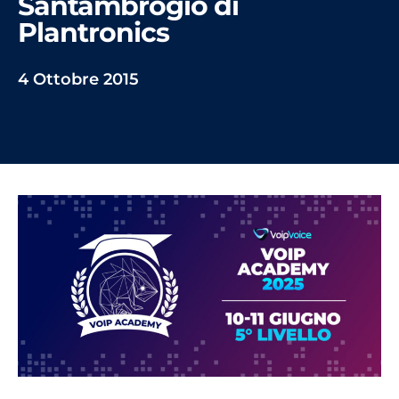
Santambrogio di
Plantronics
4 Ottobre 2015