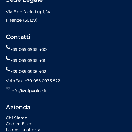
Via Bonifacio Lupi, 14
Firenze (50129)
Contatti
+39 055 0935 400
+39 055 0935 401
+39 055 0935 402
VoipFax: +39 055 0935 522
info@voipvoice.it
Azienda
Chi Siamo
Codice Etico
La nostra offerta