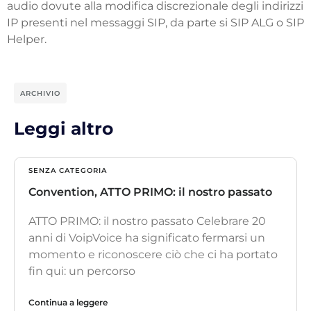
audio dovute alla modifica discrezionale degli indirizzi
IP presenti nel messaggi SIP, da parte si SIP ALG o SIP
Helper.
ARCHIVIO
Leggi altro
SENZA CATEGORIA
Convention, ATTO PRIMO: il nostro passato
ATTO PRIMO: il nostro passato Celebrare 20
anni di VoipVoice ha significato fermarsi un
momento e riconoscere ciò che ci ha portato
fin qui: un percorso
Continua a leggere