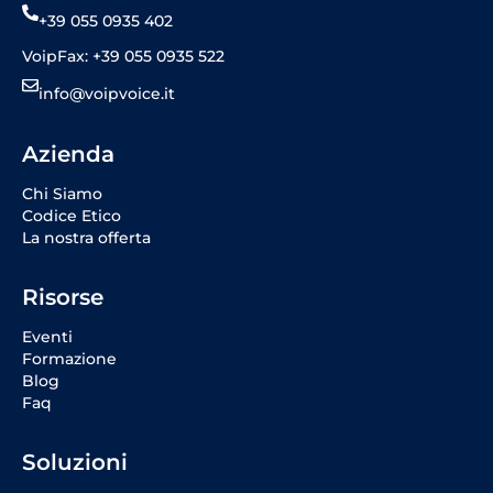
+39 055 0935 402
VoipFax: +39 055 0935 522
info@voipvoice.it
Azienda
Chi Siamo
Codice Etico
La nostra offerta
Risorse
Eventi
Formazione
Blog
Faq
Soluzioni