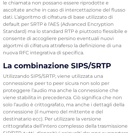
le chiamata non possano essere riprodotte e
ascoltate anche in caso di intercettazione del flusso
dati. L’algoritmo di cifratura di base utilizzato di
default per SRTP è l’AES (Advanced Encryption
Standard) ma lo standard RTP è piuttosto flessibile e
consente di accogliere persino eventuali nuovi
algortmi di cifratura attraferso la definizione di una
nuova RFC integrativa di specifica.
La combinazione SIPS/SRTP
Utilizzando SIPS/SRTP, viene utilizzata una
connessione peer to peer sicura non solo per
proteggere l’audio ma anche la connessione che
viene stabilita in precedenza. Ciò significa che non
solo l’audio è crittografato, ma anche i dettagli della
connessione (il numero del mittente e del
destinatario ecc). Per utilizzare la versione
crittografata dell’intero complesso della trasmissione