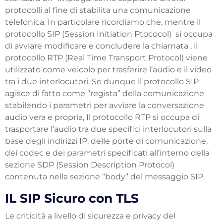
protocolli al fine di stabilita una comunicazione
telefonica. In particolare ricordiamo che, mentre il
protocollo SIP (Session Initiation Ptococol) si occupa
di avviare modificare e concludere la chiamata , il
protocollo RTP (Real Time Transport Protocol) viene
utilizzato come veicolo per trasferire l’audio e il video
tra i due interlocutori. Se dunque il protocollo SIP
agisce di fatto come “regista” della comunicazione
stabilendo i parametri per avviare la conversazione
audio vera e propria, Il protocollo RTP si occupa di
trasportare l’audio tra due specifici interlocutori sulla
base degli indirizzi IP, delle porte di comunicazione,
dei codec e dei parametri specificati all’interno della
sezione SDP (Session Description Protocol)
contenuta nella sezione “body” del messaggio SIP.
IL SIP Sicuro con TLS
Le criticità a livello di sicurezza e privacy del