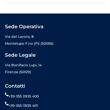
Sede Operativa
Via del Lavoro, 8
Montelupo F.no (FI) (50056)
Sede Legale
Via Bonifacio Lupi, 14
Firenze (50129)
Contatti
+39 055 0935 400
+39 055 0935 401