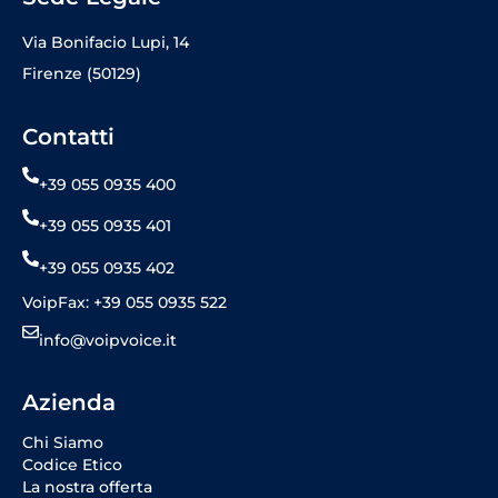
Via Bonifacio Lupi, 14
Firenze (50129)
Contatti
+39 055 0935 400
+39 055 0935 401
+39 055 0935 402
VoipFax: +39 055 0935 522
info@voipvoice.it
Azienda
Chi Siamo
Codice Etico
La nostra offerta