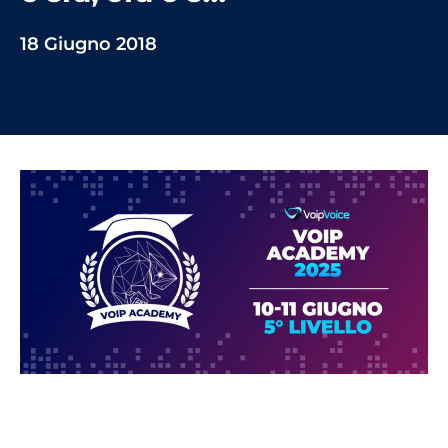
18 Giugno 2018