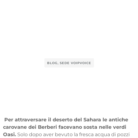
BLOG
,
SEDE VOIPVOICE
Per attraversare il deserto del Sahara le antiche
carovane dei Berberi facevano sosta nelle verdi
Oasi.
Solo dopo aver bevuto la fresca acqua di pozzi