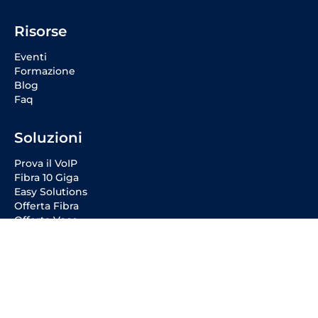
Risorse
Eventi
Formazione
Blog
Faq
Soluzioni
Prova il VoIP
Fibra 10 Giga
Easy Solutions
Offerta Fibra
Offerta Voce
Social Media