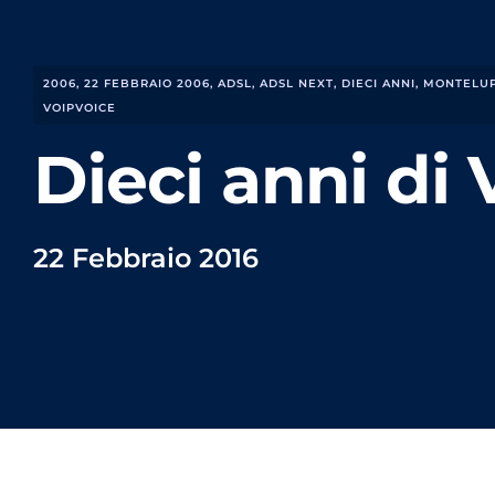
2006
,
22 FEBBRAIO 2006
,
ADSL
,
ADSL NEXT
,
DIECI ANNI
,
MONTELUP
VOIPVOICE
Dieci anni di 
22 Febbraio 2016