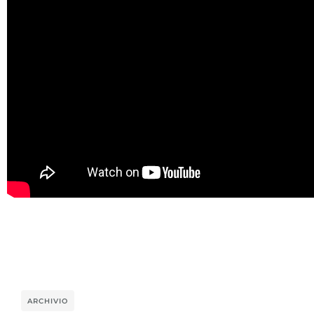
ARCHIVIO