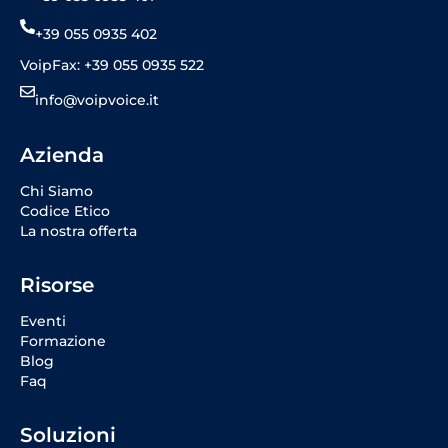
+39 055 0935 402
VoipFax: +39 055 0935 522
info@voipvoice.it
Azienda
Chi Siamo
Codice Etico
La nostra offerta
Risorse
Eventi
Formazione
Blog
Faq
Soluzioni