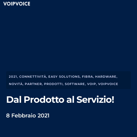
2021
,
CONNETTIVITÀ
,
EASY SOLUTIONS
,
FIBRA
,
HARDWARE
,
NOVITÀ
,
PARTNER
,
PRODOTTI
,
SOFTWARE
,
VOIP
,
VOIPVOICE
Dal Prodotto al Servizio!
8 Febbraio 2021