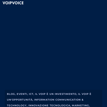
BLOG
,
EVENTI
,
ICT
,
IL VOIP È UN INVESTIMENTO
,
IL VOIP È
UN'OPPORTUNITÀ
,
INFORMATION COMMUNICATION &
TECHNOLOGY
,
INNOVAZIONE TECNOLOGICA
,
MARKETING
,