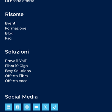
La nostra offerta
Risorse
Eventi
Formazione
Blog
Faq
Soluzioni
Prova il VoIP
Fibra 10 Giga
Easy Solutions
Offerta Fibra
Offerta Voce
Social Media