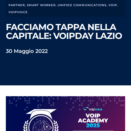
PARTNER
,
SMART WORKER
,
UNIFIED COMMUNICATIONS
,
VOIP
,
VOIPVOICE
FACCIAMO TAPPA NELLA
CAPITALE: VOIPDAY LAZIO
30 Maggio 2022