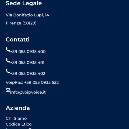
Sede Legale
Via Bonifacio Lupi, 14
Firenze (50129)
Contatti
+39 055 0935 400
+39 055 0935 401
+39 055 0935 402
VoipFax: +39 055 0935 522
info@voipvoice.it
Azienda
Chi Siamo
Codice Etico